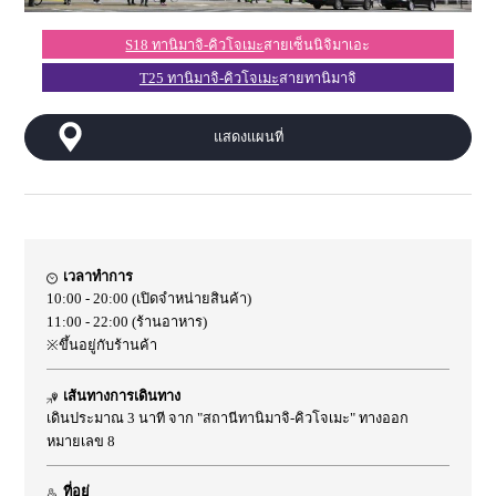
S18 ทานิมาจิ-คิวโจเมะ
สายเซ็นนิจิมาเอะ
T25 ทานิมาจิ-คิวโจเมะ
สายทานิมาจิ
แสดงแผนที่
เวลาทำการ
10:00 - 20:00 (เปิดจำหน่ายสินค้า)
11:00 - 22:00 (ร้านอาหาร)
※ขึ้นอยู่กับร้านค้า
เส้นทางการเดินทาง
เดินประมาณ 3 นาที จาก "สถานีทานิมาจิ-คิวโจเมะ" ทางออก
หมายเลข 8
ที่อยู่