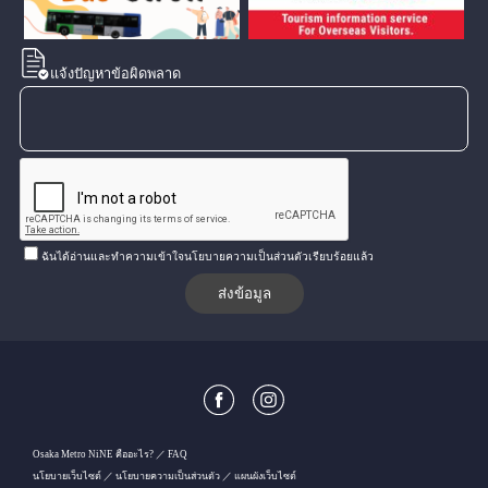
แจ้งปัญหาข้อผิดพลาด
ฉันได้อ่านและทำความเข้าใจนโยบายความเป็นส่วนตัวเรียบร้อยแล้ว
Osaka Metro NiNE คืออะไร?
FAQ
นโยบายเว็บไซต์
นโยบายความเป็นส่วนตัว
แผนผังเว็บไซต์