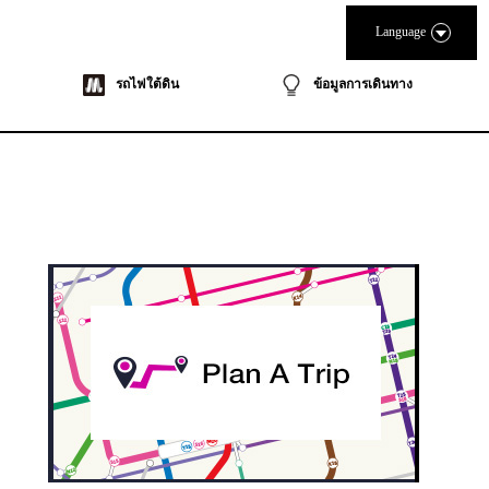
Language
รถไฟใต้ดิน
ข้อมูลการเดินทาง
ook