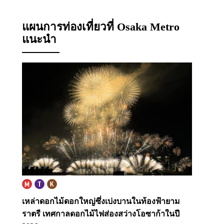
แผนการท่องเที่ยวที่ Osaka Metro
แนะนำ
เหล่าดอกไม้ดอกใหญ่ซึ่งเบ่งบานในท้องฟ้ายาม
ราตรี
เทศกาลดอกไม้ไฟส่องสว่างโอซาก้าในปี