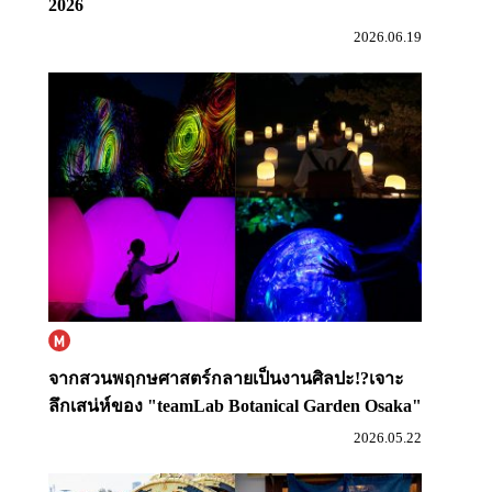
2026
2026.06.19
จากสวนพฤกษศาสตร์กลายเป็นงานศิลปะ!?
เจาะ
ลึกเสน่ห์ของ "teamLab Botanical Garden Osaka"
2026.05.22