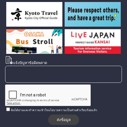
แจ้งปัญหาข้อผิดพลาด
ฉันได้อ่านและทำความเข้าใจนโยบายความเป็นส่วนตัวเรียบร้อยแล้ว