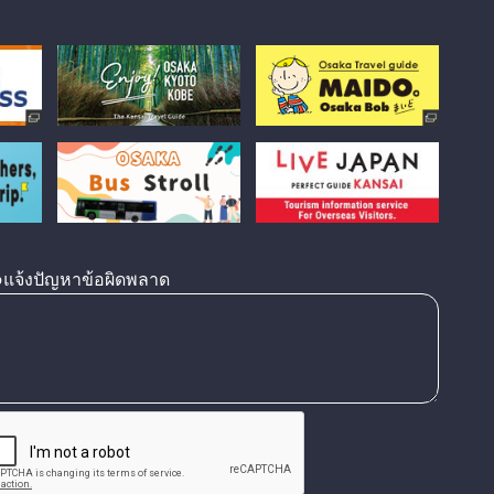
แจ้งปัญหาข้อผิดพลาด