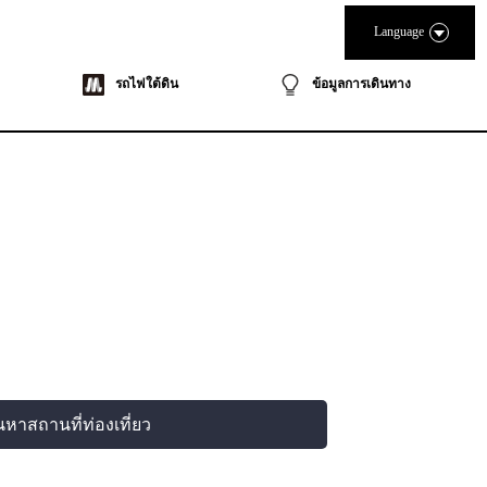
Language
รถไฟใต้ดิน
ข้อมูลการเดินทาง
นหาสถานที่ท่องเที่ยว