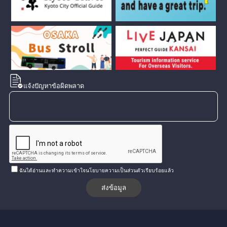
แจ้งปัญหาข้อผิดพลาด
ฉันได้อ่านและทำความเข้าใจนโยบายความเป็นส่วนตัวเรียบร้อยแล้ว