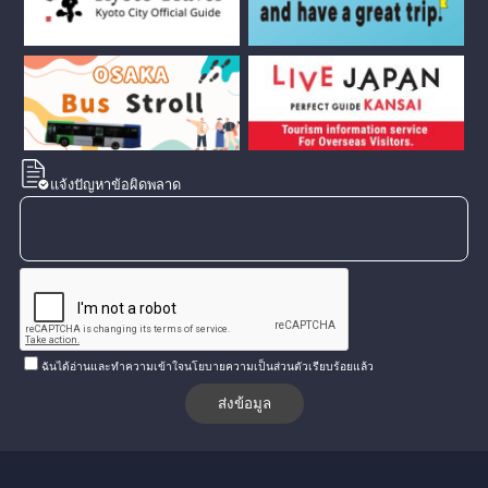
แจ้งปัญหาข้อผิดพลาด
ฉันได้อ่านและทำความเข้าใจนโยบายความเป็นส่วนตัวเรียบร้อยแล้ว