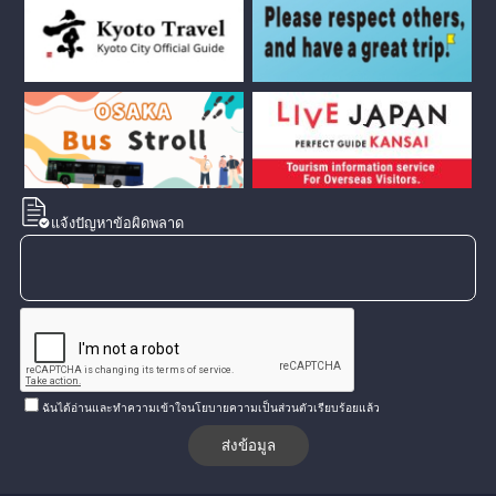
แจ้งปัญหาข้อผิดพลาด
ฉันได้อ่านและทำความเข้าใจนโยบายความเป็นส่วนตัวเรียบร้อยแล้ว