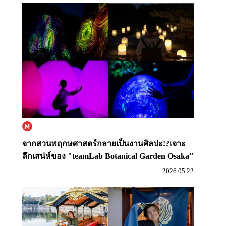
ook
จากสวนพฤกษศาสตร์กลายเป็นงานศิลปะ!?
เจาะ
ลึกเสน่ห์ของ "teamLab Botanical Garden Osaka"
2026.05.22