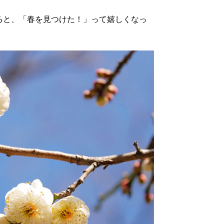
ると、「春を見つけた！」って嬉しくなっ