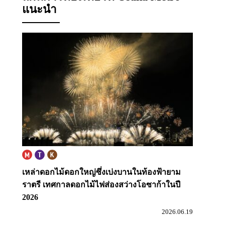
แนะนำ
เหล่าดอกไม้ดอกใหญ่ซึ่งเบ่งบานในท้องฟ้ายาม
ราตรี
เทศกาลดอกไม้ไฟส่องสว่างโอซาก้าในปี
2026
2026.06.19