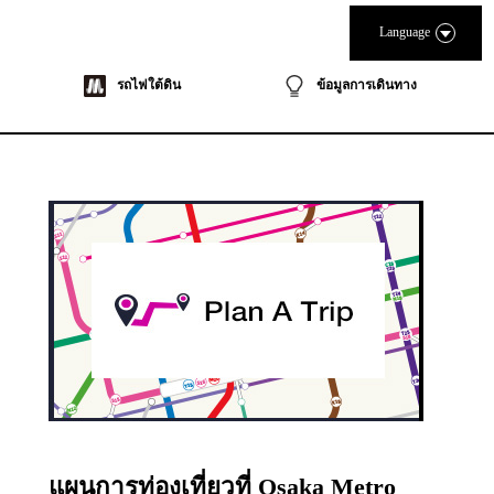
Language
รถไฟใต้ดิน
ข้อมูลการเดินทาง
แผนการท่องเที่ยวที่ Osaka Metro