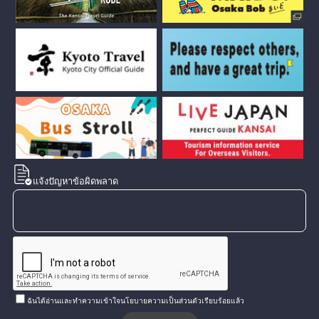
แจ้งปัญหาข้อผิดพลาด
ฉันได้อ่านและทำความเข้าใจนโยบายความเป็นส่วนตัวเรียบร้อยแล้ว