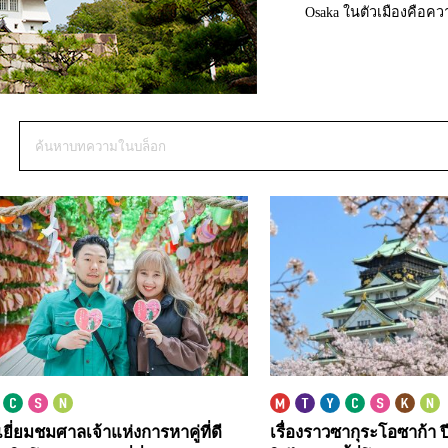
Osaka ในตัวเมืองคือคว
ยี่ยมชมศาลเจ้าแห่งการหาคู่ที่ดี
เรื่องราวซากุระโอซาก้า 