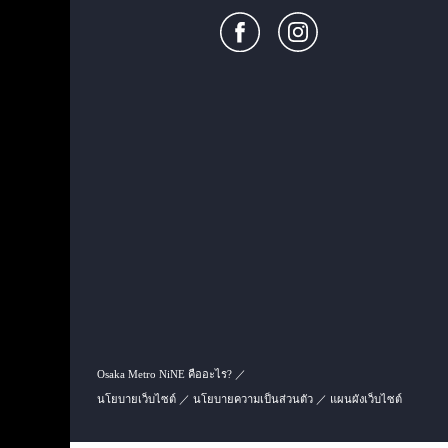
Osaka Metro NiNE คืออะไร?
นโยบายเว็บไซต์
นโยบายความเป็นส่วนตัว
แผนผังเว็บไซต์