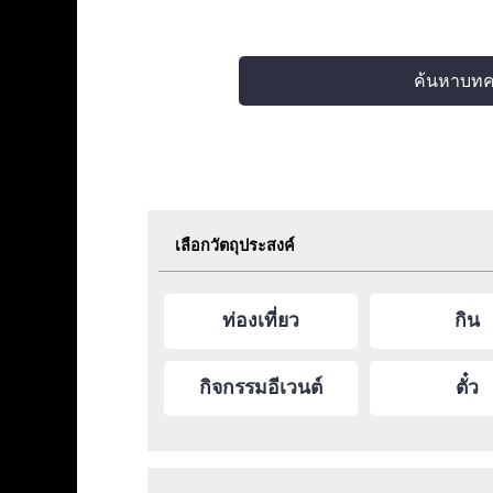
ค้นหาบท
เลือกวัตถุประสงค์
ท่องเที่ยว
กิน
กิจกรรมอีเวนต์
ตั๋ว