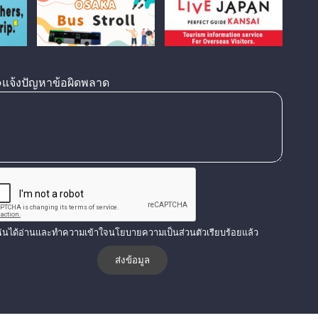
แจ้งปัญหาข้อผิดพลาด
ฉันได้อ่านและทำความเข้าใจนโยบายความเป็นส่วนตัวเรียบร้อยแล้ว