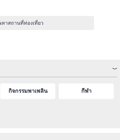
นหาสถานที่ท่องเที่ยว
กิจกรรมพาเพลิน
กีฬา