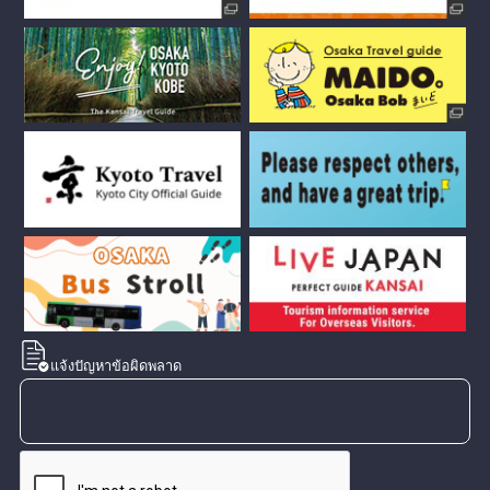
แจ้งปัญหาข้อผิดพลาด