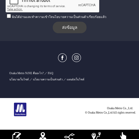
ฉันได้อ่านและทำความเข้าใจนโยบายความเป็นส่วนตัวเรียบร้อยแล้ว
Osaka Metro NiNE คืออะไร?
FAQ
นโยบายเว็บไซต์
นโยบายความเป็นส่วนตัว
แผนผังเว็บไซต์
Osaka Metro Co., Ltd.
© Osaka Metro Co.,Ltd All rights reserved.