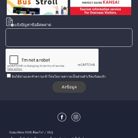
แจ้งปัญหาข้อผิดพลาด
ฉันได้อ่านและทำความเข้าใจนโยบายความเป็นส่วนตัวเรียบร้อยแล้ว
Osaka Metro NiNE คืออะไร?
FAQ