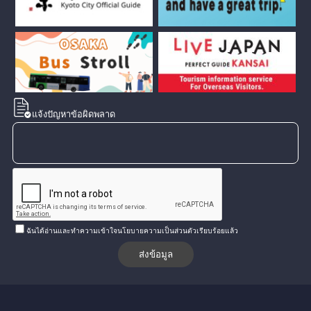
แจ้งปัญหาข้อผิดพลาด
ฉันได้อ่านและทำความเข้าใจนโยบายความเป็นส่วนตัวเรียบร้อยแล้ว