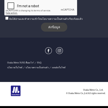
ฉันได้อ่านและทำความเข้าใจนโยบายความเป็นส่วนตัวเรียบร้อยแล้ว
Osaka Metro NiNE คืออะไร?
FAQ
นโยบายเว็บไซต์
นโยบายความเป็นส่วนตัว
แผนผังเว็บไซต์
Osaka Metro Co., Ltd.
© Osaka Metro Co.,Ltd All rights reserved.