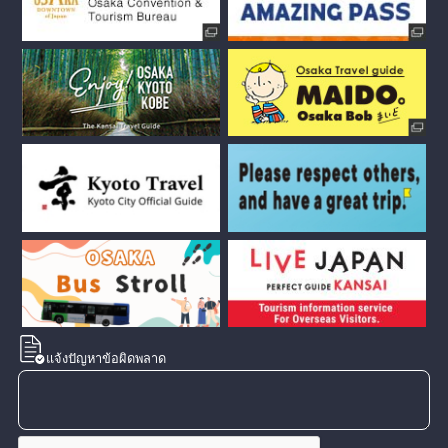
แจ้งปัญหาข้อผิดพลาด