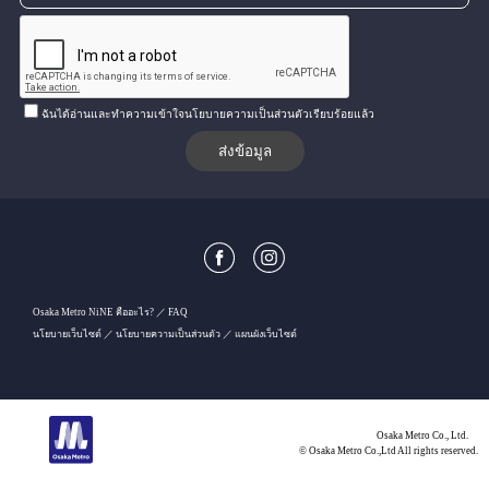
ฉันได้อ่านและทำความเข้าใจนโยบายความเป็นส่วนตัวเรียบร้อยแล้ว
Osaka Metro NiNE คืออะไร?
FAQ
นโยบายเว็บไซต์
นโยบายความเป็นส่วนตัว
แผนผังเว็บไซต์
Osaka Metro Co., Ltd.
© Osaka Metro Co.,Ltd All rights reserved.