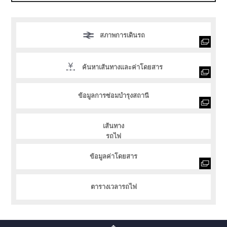
สภาพการเดินรถ
ค้นหาเส้นทางและค่าโดยสาร
ข้อมูลการซ่อมบำรุงสถานี
เส้นทาง
รถไฟ
ข้อมูลค่าโดยสาร
ตารางเวลารถไฟ