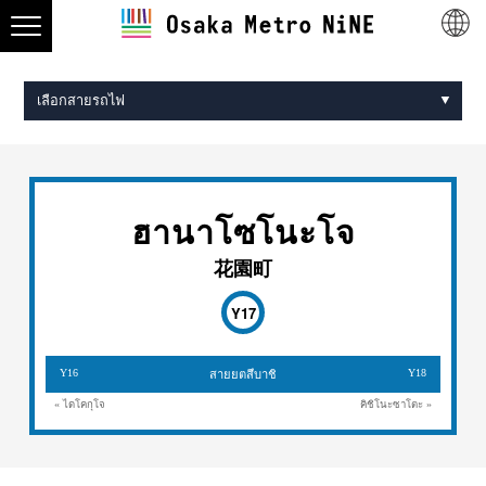
เลือกสายรถไฟ
Midosuji Line
Tanimachi Line
Yotsubashi Line
Chuo Line
Sennichimae Line
Sakaisuji Line
Nagahori Tsurumi-ryokuchi Line
Imazatosuji Line
New Tram
ฮานาโซโนะโจ
花園町
Y17
Y16
Y18
สายยตสึบาชิ
« ไดโคกุโจ
คิชิโนะซาโตะ »