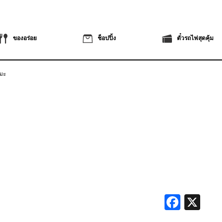
ของอร่อย
ช็อปปิ้ง
ตั๋วรถไฟสุดคุ้ม
มะ
Faceb
X