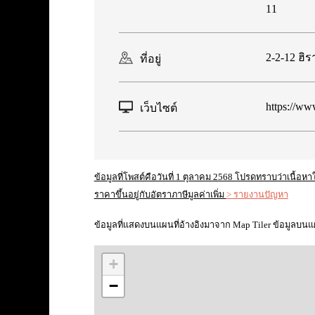
11
2-2-12 ฮิ
ที่อยู่
https://ww
เว็บไซต์
ข้อมูลที่โพสต์คือวันที่ 1 ตุลาคม 2568 โปรดทราบว่าเนื้อ
ราคาขึ้นอยู่กับอัตราภาษีมูลค่าเพิ่ม
> รายงานปัญหา
ข้อมูลที่แสดงบนแผนที่อ้างอิงมาจาก Map Tiler ข้อมูลบนแ
+
−