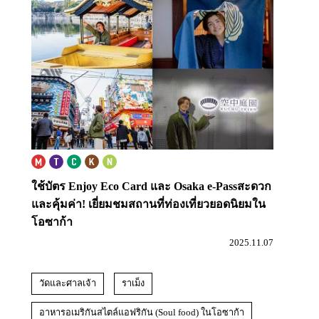
ใช้บัตร Enjoy Eco Card และ Osaka e-Pass
สะดวก
และคุ้มค่า! เยี่ยมชมสถานที่ท่องเที่ยวยอดนิยมใน
โอซาก้า
2025.11.07
วัดและศาลเจ้า
ราเม็ง
อาหารอเมริกันสไตล์แอฟริกัน (Soul food) ในโอซาก้า