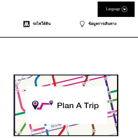
Language
รถไฟใต้ดิน
ข้อมูลการเดินทาง
ook