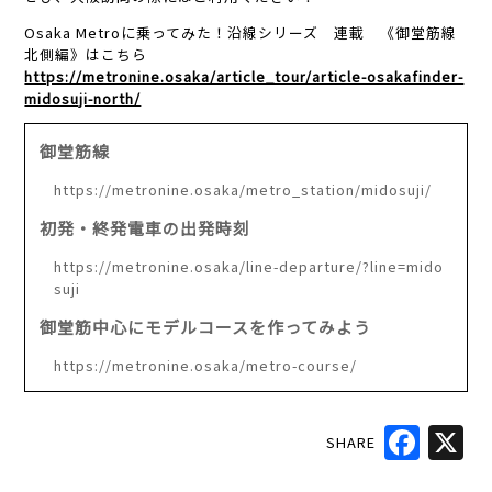
Osaka Metroに乗ってみた！沿線シリーズ 連載 《御堂筋線
北側編》はこちら
https://metronine.osaka/article_tour/article-osakafinder-
midosuji-north/
御堂筋線
https://metronine.osaka/metro_station/midosuji/
初発・終発電車の出発時刻
https://metronine.osaka/line-departure/?line=mido
suji
御堂筋中心にモデルコースを作ってみよう
https://metronine.osaka/metro-course/
SHARE
Faceb
X