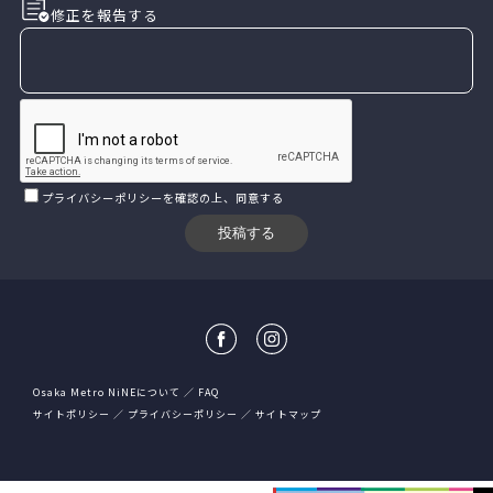
修正を報告する
プライバシーポリシー
を確認の上、同意する
Osaka Metro NiNEについて
FAQ
サイトポリシー
プライバシーポリシー
サイトマップ