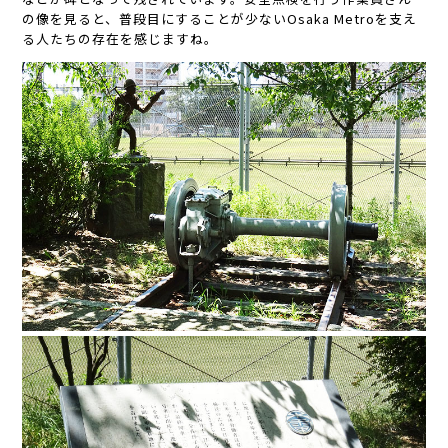
の像を見ると、普段目にすることが少ないOsaka Metroを支え
る人たちの存在を感じますね。