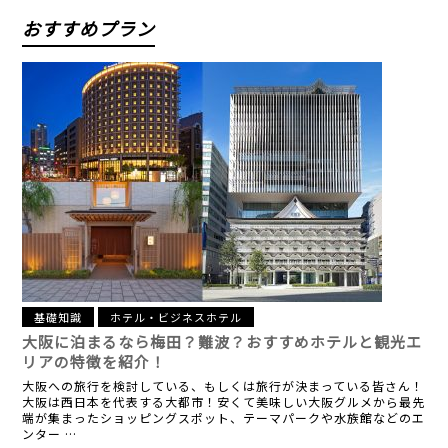
おすすめプラン
基礎知識
ホテル・ビジネスホテル
大阪に泊まるなら梅田？難波？
おすすめホテルと観光エ
リアの特徴を紹介！
大阪への旅行を検討している、もしくは旅行が決まっている皆さん！
大阪は西日本を代表する大都市！安くて美味しい大阪グルメから最先
端が集まったショッピングスポット、テーマパークや水族館などのエ
ンター …