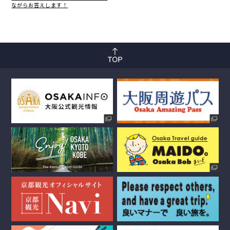
ながらお答えします！