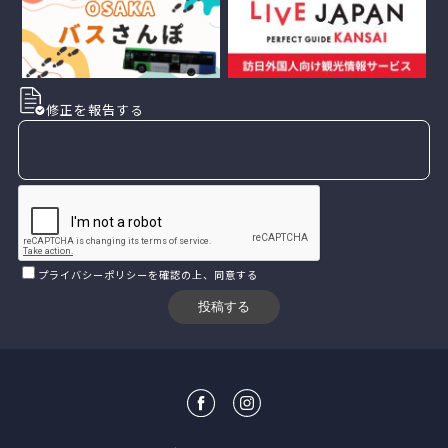
修正を報告する
プライバシーポリシー
を確認の上、同意する