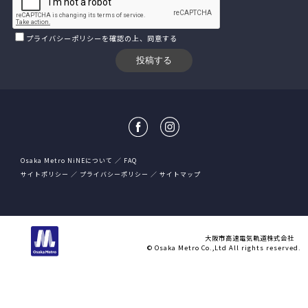
プライバシーポリシー
を確認の上、同意する
Osaka Metro NiNEについて
FAQ
サイトポリシー
プライバシーポリシー
サイトマップ
大阪市高速電気軌道株式会社
© Osaka Metro Co.,Ltd All rights reserved.