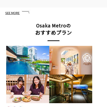
SEE MORE
Osaka Metro
の
おすすめプラン