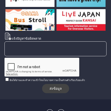
แจ้งปัญหาข้อผิดพลาด
ฉันได้อ่านและทำความเข้าใจนโยบายความเป็นส่วนตัวเรียบร้อยแล้ว