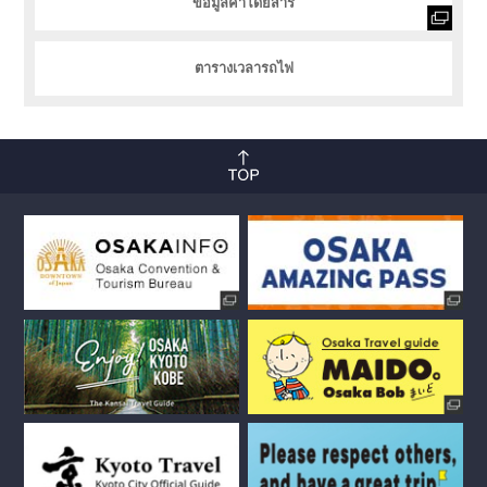
ข้อมูลค่าโดยสาร
ตารางเวลารถไฟ