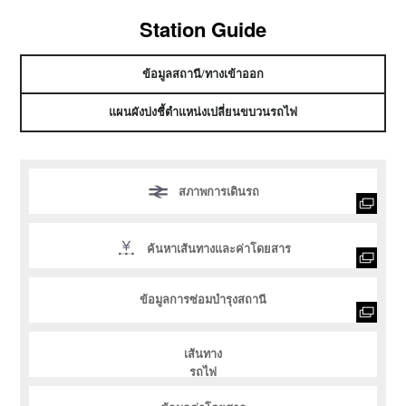
Station Guide
ข้อมูลสถานี/ทางเข้าออก
แผนผังบ่งชี้ตำแหน่งเปลี่ยนขบวนรถไฟ
สภาพการเดินรถ
ค้นหาเส้นทางและค่าโดยสาร
ข้อมูลการซ่อมบำรุงสถานี
เส้นทาง
รถไฟ