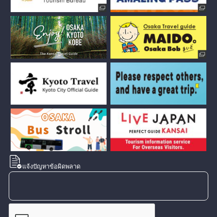
แจ้งปัญหาข้อผิดพลาด