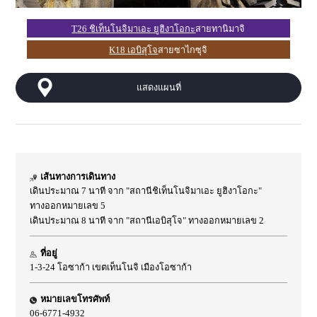
T26 ชิเท็นโนจิมาเอะ ยูฮิงาโอกะ
สายทานิมาจิ
K18 เอบิสุโจ
สายซาไกซุจิ
แสดงแผนที่
เส้นทางการเดินทาง
เดินประมาณ 7 นาที จาก "สถานีชิเท็นโนจิมาเอะ ยูฮิงาโอกะ"
ทางออกหมายเลข 5
เดินประมาณ 8 นาที จาก "สถานีเอบิสุโจ" ทางออกหมายเลข 2
ที่อยู่
1-3-24 โอซาก้า เขตเท็นโนจิ เมืองโอซาก้า
หมายเลขโทรศัพท์
06-6771-4932