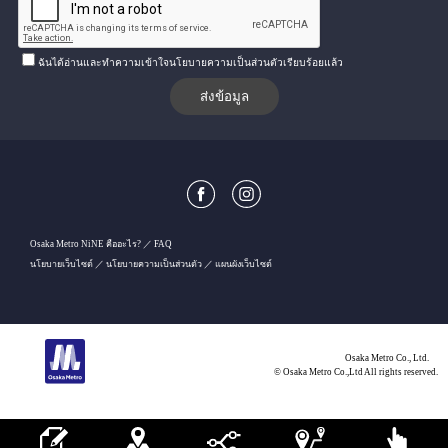
ฉันได้อ่านและทำความเข้าใจนโยบายความเป็นส่วนตัวเรียบร้อยแล้ว
Osaka Metro NiNE คืออะไร?
FAQ
นโยบายเว็บไซต์
นโยบายความเป็นส่วนตัว
แผนผังเว็บไซต์
Osaka Metro Co., Ltd.
© Osaka Metro Co.,Ltd All rights reserved.