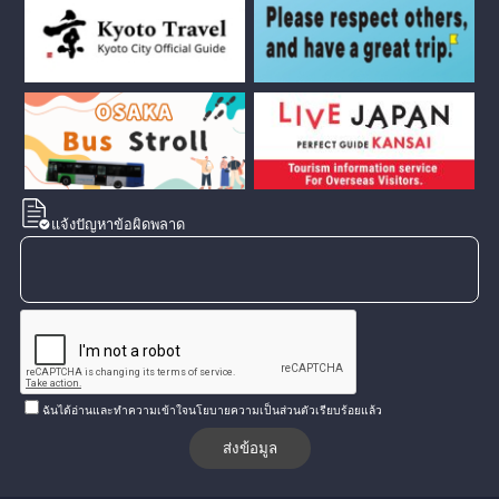
แจ้งปัญหาข้อผิดพลาด
ฉันได้อ่านและทำความเข้าใจนโยบายความเป็นส่วนตัวเรียบร้อยแล้ว