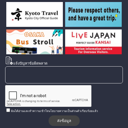
แจ้งปัญหาข้อผิดพลาด
ฉันได้อ่านและทำความเข้าใจนโยบายความเป็นส่วนตัวเรียบร้อยแล้ว