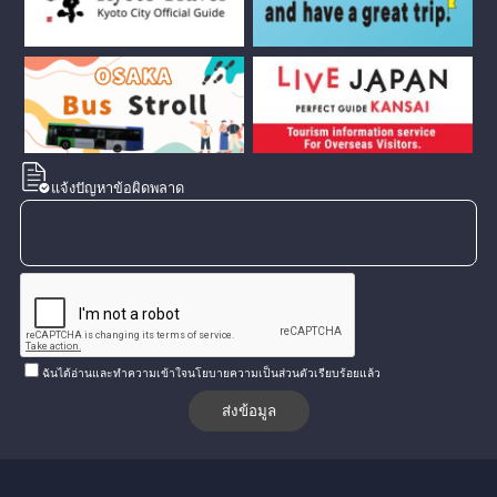
แจ้งปัญหาข้อผิดพลาด
ฉันได้อ่านและทำความเข้าใจนโยบายความเป็นส่วนตัวเรียบร้อยแล้ว