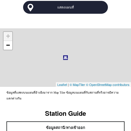
แสดงแผนที่
+
−
Leaflet
|
© MapTiler
© OpenStreetMap contributors
ข้อมูลที่แสดงบนแผนที่อ้างอิงมาจาก Map Tiler ข้อมูลบนแผนที่กับสถานที่จริงอาจมีความ
แตกต่างกัน
Station Guide
ข้อมูลสถานี/ทางเข้าออก