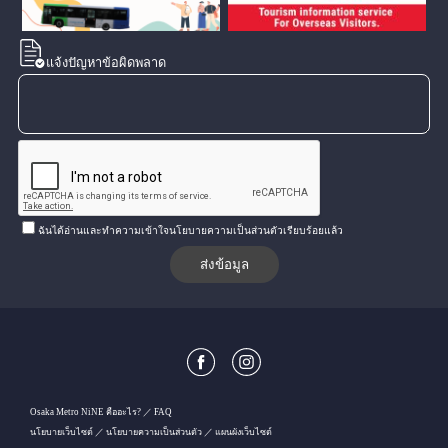
แจ้งปัญหาข้อผิดพลาด
ฉันได้อ่านและทำความเข้าใจนโยบายความเป็นส่วนตัวเรียบร้อยแล้ว
Osaka Metro NiNE คืออะไร?
FAQ
นโยบายเว็บไซต์
นโยบายความเป็นส่วนตัว
แผนผังเว็บไซต์