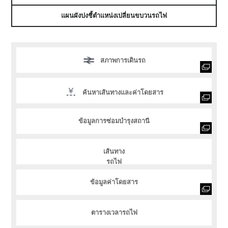
แผนผังบ่งชี้ตำแหน่งเปลี่ยนขบวนรถไฟ
สภาพการเดินรถ
ค้นหาเส้นทางและค่าโดยสาร
ข้อมูลการซ่อมบำรุงสถานี
เส้นทาง
รถไฟ
ข้อมูลค่าโดยสาร
ตารางเวลารถไฟ