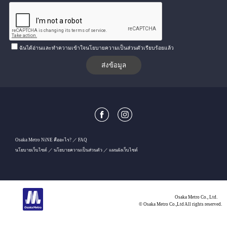
ฉันได้อ่านและทำความเข้าใจนโยบายความเป็นส่วนตัวเรียบร้อยแล้ว
Osaka Metro NiNE คืออะไร?
FAQ
นโยบายเว็บไซต์
นโยบายความเป็นส่วนตัว
แผนผังเว็บไซต์
Osaka Metro Co., Ltd.
© Osaka Metro Co.,Ltd All rights reserved.