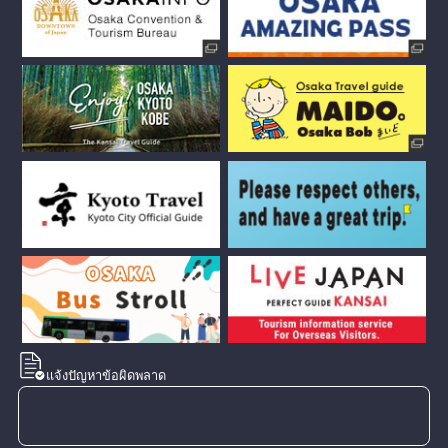
แจ้งปัญหาข้อผิดพลาด