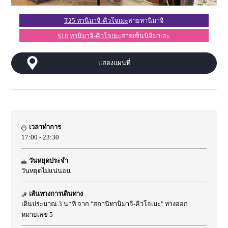
T25 ทานิมาจิ-คิวโจเมะ
สายทานิมาจิ
S18 ทานิมาจิ-คิวโจเมะ
สายเซ็นนิจิมาเอะ
แสดงแผนที่
เวลาทำการ
17:00 - 23:30
วันหยุดประจำ
วันหยุดไม่แน่นอน
เส้นทางการเดินทาง
เดินประมาณ 3 นาที จาก "สถานีทานิมาจิ-คิวโจเมะ" ทางออก
หมายเลข 5