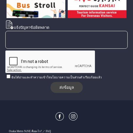
แจ้งปัญหาข้อผิดพลาด
ฉันได้อ่านและทำความเข้าใจนโยบายความเป็นส่วนตัวเรียบร้อยแล้ว
Osaka Metro NiNE คืออะไร?
FAQ