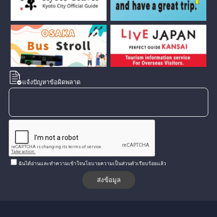
แจ้งปัญหาข้อผิดพลาด
ฉันได้อ่านและทำความเข้าใจนโยบายความเป็นส่วนตัวเรียบร้อยแล้ว