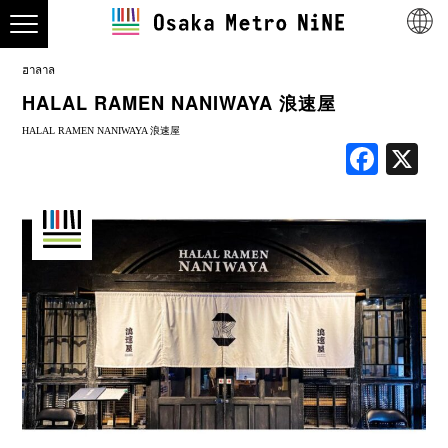
ฮาลาล
HALAL RAMEN NANIWAYA 浪速屋
HALAL RAMEN NANIWAYA 浪速屋
Face