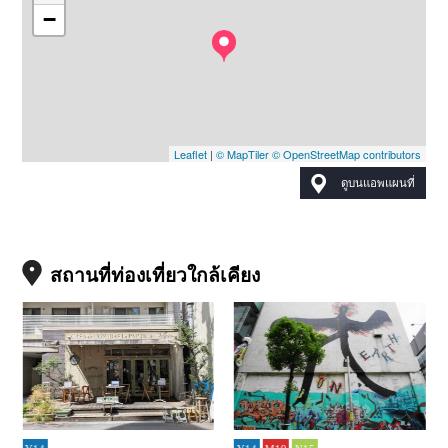
−
Leaflet
|
© MapTiler
© OpenStreetMap contributors
ดูบนแอพแผนที่
สถานที่ท่องเที่ยวใกล้เคียง