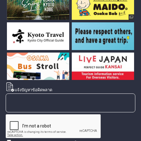
แจ้งปัญหาข้อผิดพลาด