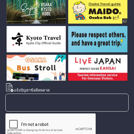
แจ้งปัญหาข้อผิดพลาด