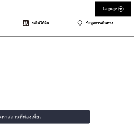
Language
รถไฟใต้ดิน
ข้อมูลการเดินทาง
นหาสถานที่ท่องเที่ยว