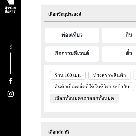
ตัวช่วย
สื่อสาร
เลือกวัตถุประสงค์
ท่องเที่ยว
กิน
SNS
กิจกรรมอีเวนต์
ตั๋ว
ร้าน 100 เยน
ห้างสรรพสินค้า
สินค้าเบ็ดเตล็ดที่ใช้ในชีวิตประจำวัน
เลือกทั้งหมด/เอาออกทั้งหมด
เลือกสถานี