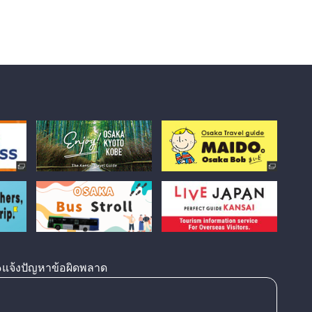
แจ้งปัญหาข้อผิดพลาด