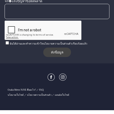
แจ้งปัญหาข้อผิดพลาด
ฉันได้อ่านและทำความเข้าใจนโยบายความเป็นส่วนตัวเรียบร้อยแล้ว
Osaka Metro NiNE คืออะไร?
FAQ
นโยบายเว็บไซต์
นโยบายความเป็นส่วนตัว
แผนผังเว็บไซต์