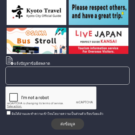
แจ้งปัญหาข้อผิดพลาด
ฉันได้อ่านและทำความเข้าใจนโยบายความเป็นส่วนตัวเรียบร้อยแล้ว