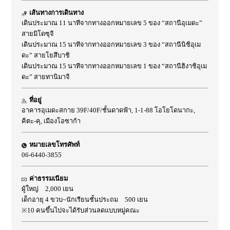
เส้นทางการเดินทาง
เดินประมาณ 11 นาทีจากทางออกหมายเลข 5 ของ “สถานีอุเมดะ”
สายมิโดซุจิ
เดินประมาณ 15 นาทีจากทางออกหมายเลข 3 ของ “สถานีนิชิอุเม
ดะ” สายโยสึบาชิ
เดินประมาณ 15 นาทีจากทางออกหมายเลข 1 ของ “สถานีฮิงาชิอุเม
ดะ” สายทานิมาจิ
ที่อยู่
อาคารอุเมดะสกาย 39F/40F/ชั้นดาดฟ้า, 1-1-88 โอโยโดนากะ,
คิตะ-คุ, เมืองโอซาก้า
หมายเลขโทรศัพท์
06-6440-3855
ค่าธรรมเนียม
ผู้ใหญ่ 2,000 เยน
เด็กอายุ 4 ขวบ~นักเรียนชั้นประถม 500 เยน
※10 คนขึ้นไปจะได้รับส่วนลดแบบหมู่คณะ