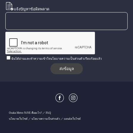
แจ้งปัญหาข้อผิดพลาด
ฉันได้อ่านและทำความเข้าใจนโยบายความเป็นส่วนตัวเรียบร้อยแล้ว
Osaka Metro NiNE คืออะไร?
FAQ
นโยบายเว็บไซต์
นโยบายความเป็นส่วนตัว
แผนผังเว็บไซต์