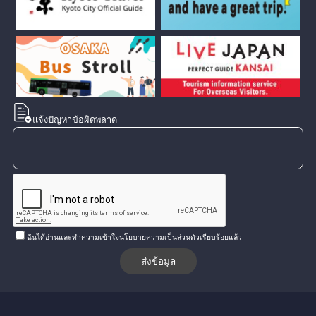
แจ้งปัญหาข้อผิดพลาด
ฉันได้อ่านและทำความเข้าใจนโยบายความเป็นส่วนตัวเรียบร้อยแล้ว