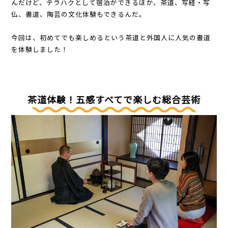
んだけど、テラハクとして宿泊ができるほか、茶道、写経・写
仏、書道、陶芸の文化体験もできるんだ。
今回は、初めてでも楽しめるという茶道と外国人に人気の書道
を体験しました！
茶道体験！五感すべてで楽しむ総合芸術