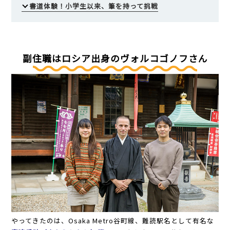
書道体験！小学生以来、筆を持って挑戦
副住職はロシア出身のヴォルコゴノフさん
やってきたのは、Osaka Metro谷町線、難読駅名として有名な