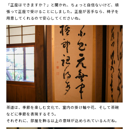
「正座はできますか？」と聞かれ、ちょっと自信ないけど、頑
張って正座で受けることにしました。正座が苦手なら、椅子を
用意してくれるので安心してくださいね。
茶道は、季節を楽しむ文化で、室内の掛け軸や花、そして茶碗
などに季節を表現するそう。
それぞれに、部屋を飾る以上の意味が込められているんだね。