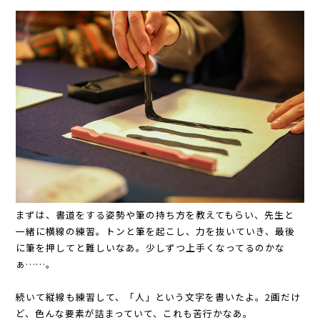
まずは、書道をする姿勢や筆の持ち方を教えてもらい、先生と
一緒に横線の練習。トンと筆を起こし、力を抜いていき、最後
に筆を押してと難しいなあ。少しずつ上手くなってるのかな
ぁ……。
続いて縦線も練習して、「人」という文字を書いたよ。2画だけ
ど、色んな要素が詰まっていて、これも苦行かなあ。