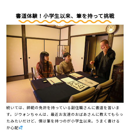
書道体験！小学生以来、筆を持って挑戦
続いては、師範の免許を持っている副住職さんに書道を習いま
す。ジウォンちゃんは、最近お友達のおばあさんに教えてもらっ
たみたいだけど、僕は筆を持つのが小学生以来。うまく書ける
か心配