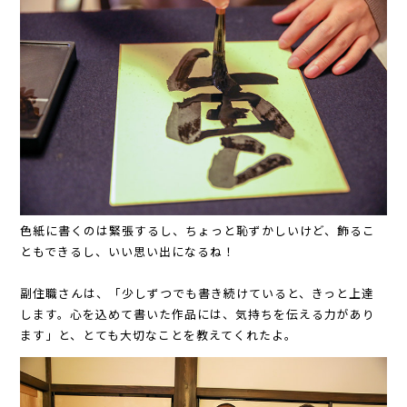
色紙に書くのは緊張するし、ちょっと恥ずかしいけど、飾るこ
ともできるし、いい思い出になるね！
副住職さんは、「少しずつでも書き続けていると、きっと上達
します。心を込めて書いた作品には、気持ちを伝える力があり
ます」と、とても大切なことを教えてくれたよ。