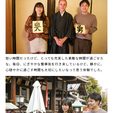
短い時間だったけど、とっても充実した素敵な時間が過ごせた
な。毎日、にぎやかな繁華街を行き来しているけど、静かに、
心穏やかに過ごす時間も大切にしたいなって思う体験でした。