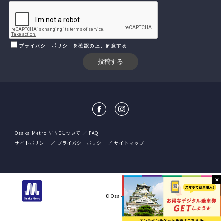
プライバシーポリシー
を確認の上、同意する
Osaka Metro NiNEについて
FAQ
サイトポリシー
プライバシーポリシー
サイトマップ
大阪市高速電気軌道株式会社
© Osaka Metro Co.,Ltd All rights reserved.