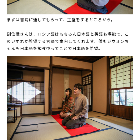
まずは書院に通してもらって、正座をするところから。
副住職さんは、ロシア語はもちろん日本語と英語も堪能で、こ
のいずれか希望する言語で案内してくれます。僕もジウォンち
ゃんも日本語を勉強中ってことで日本語を希望。