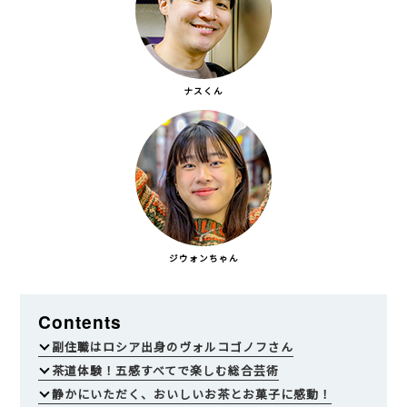
ナスくん
ジウォンちゃん
Contents
副住職はロシア出身のヴォルコゴノフさん
茶道体験！五感すべてで楽しむ総合芸術
静かにいただく、おいしいお茶とお菓子に感動！