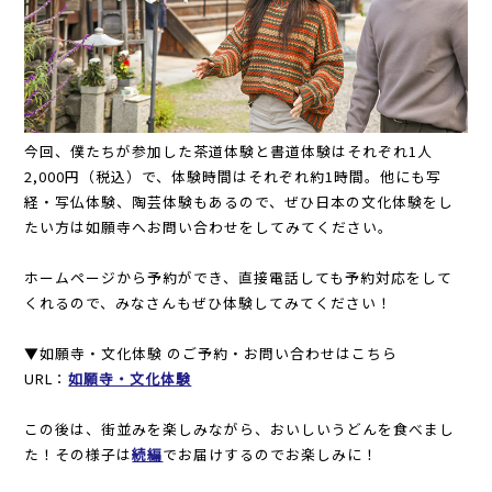
今回、僕たちが参加した茶道体験と書道体験はそれぞれ1人
2,000円（税込）で、体験時間はそれぞれ約1時間。他にも写
経・写仏体験、陶芸体験もあるので、ぜひ日本の文化体験をし
たい方は如願寺へお問い合わせをしてみてください。
ホームページから予約ができ、直接電話しても予約対応をして
くれるので、みなさんもぜひ体験してみてください！
▼如願寺・文化体験 のご予約・お問い合わせはこちら
URL：
如願寺・文化体験
この後は、街並みを楽しみながら、おいしいうどんを食べまし
た！その様子は
続編
でお届けするのでお楽しみに！