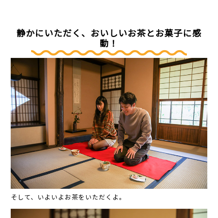
静かにいただく、おいしいお茶とお菓子に感
動！
そして、いよいよお茶をいただくよ。