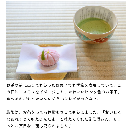
お茶の前に出してもらったお菓子でも季節を表現していて、こ
の日はコスモスをイメージした、かわいいピンク色のお菓子。
食べるのがもったいないくらいキレイだったなぁ。
最後は、お茶を点てる体験もさせてもらえました。「おいしく
なぁれ！って唱えるんだよ」と教えてくれた副住職さん。ちょ
っとお茶目な一面も見られました♪