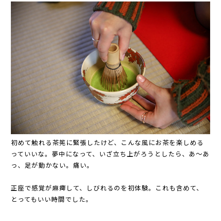
初めて触れる茶筅に緊張したけど、こんな風にお茶を楽しめる
っていいな。夢中になって、いざ立ち上がろうとしたら、あ～あ
っ、足が動かない。痛い。
正座で感覚が麻痺して、しびれるのを初体験。これも含めて、
とってもいい時間でした。