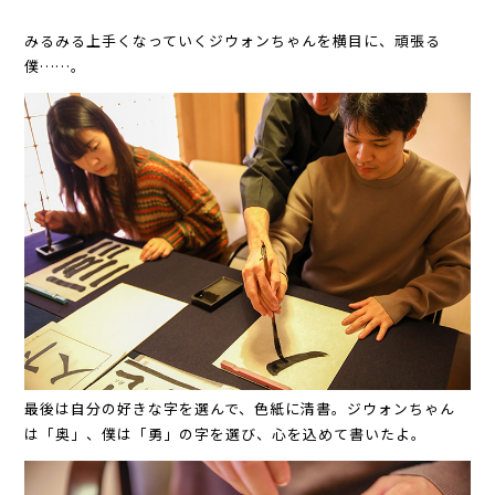
みるみる上手くなっていくジウォンちゃんを横目に、頑張る
僕……。
最後は自分の好きな字を選んで、色紙に清書。ジウォンちゃん
は「奥」、僕は「勇」の字を選び、心を込めて書いたよ。