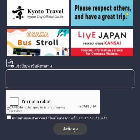
แจ้งปัญหาข้อผิดพลาด
ฉันได้อ่านและทำความเข้าใจนโยบายความเป็นส่วนตัวเรียบร้อยแล้ว