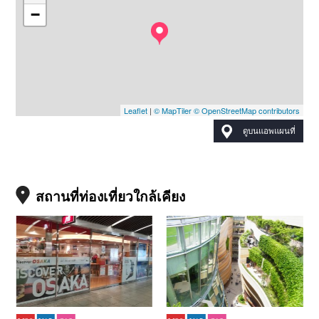
−
Leaflet
|
© MapTiler
© OpenStreetMap contributors
ดูบนแอพแผนที่
สถานที่ท่องเที่ยวใกล้เคียง