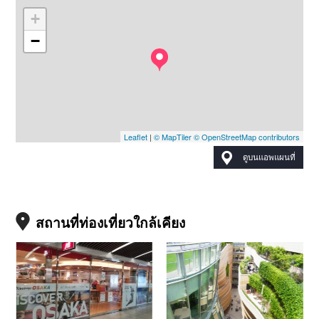
+
−
Leaflet
|
© MapTiler
© OpenStreetMap contributors
ดูบนแอพแผนที่
สถานที่ท่องเที่ยวใกล้เคียง