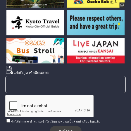
แจ้งปัญหาข้อผิดพลาด
ฉันได้อ่านและทำความเข้าใจนโยบายความเป็นส่วนตัวเรียบร้อยแล้ว