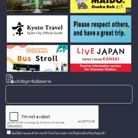
แจ้งปัญหาข้อผิดพลาด
ฉันได้อ่านและทำความเข้าใจนโยบายความเป็นส่วนตัวเรียบร้อยแล้ว