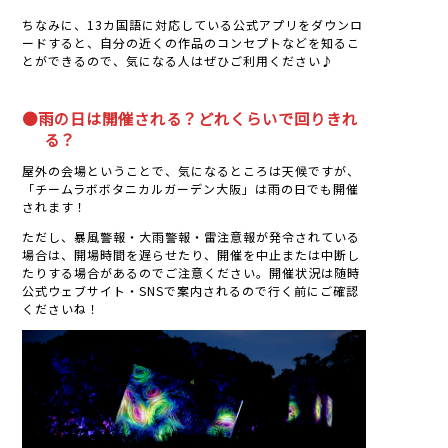
ちなみに、13カ国語に対応している公式アプリをダウンロ
ードすると、自分の近くの作品のコンセプトなどを知るこ
とができるので、気になる人はぜひご利用ください♪
●雨の日は開催される？どれくらいで回りきれ
る？
屋外の会場ということで、気になるところは天候ですが、
「チームラボボタニカルガーデン大阪」は雨の日でも開催
されます！
ただし、暴風警報・大雨警報・雷注意報が発令されている
場合は、開場時間を遅らせたり、開催を中止または中断し
たりする場合があるのでご注意ください。開催状況は随時
公式ウェブサイト・SNSで案内されるので行く前にご確認
くださいね！