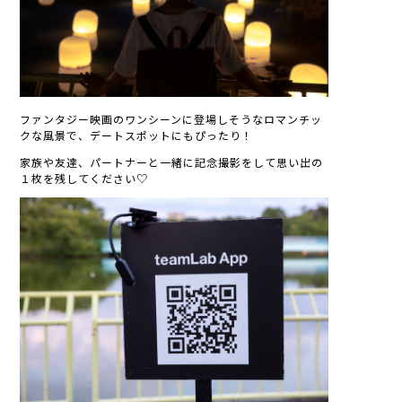
ファンタジー映画のワンシーンに登場しそうなロマンチッ
クな風景で、デートスポットにもぴったり！
家族や友達、パートナーと一緒に記念撮影をして思い出の
１枚を残してください♡