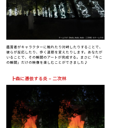
鑑賞者がキャラクターに触れたり対峙したりすることで、
彼らが反応したり、歩く道筋を変えたりします。あなたが
いることで、その瞬間のアートが完成する。まさに「今こ
の瞬間」だけの映像を楽しむことができました♪
┣森に憑依する炎 – 二次林