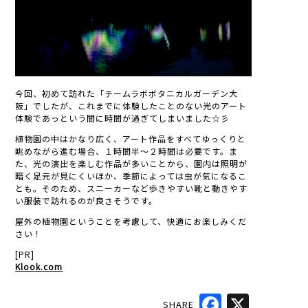
今回、初めて訪れた「チームラボボタニカルガーデン大
阪」でしたが、これまでに体験したことのない光のアート
体験であっという間に時間が過ぎてしまいました☆彡
植物園の中はかなり広く、アート作品をすべてゆっくりと
眺めながら進む場合、１時間半～２時間は必要です。ま
た、光の演出を楽しむ作品が多いことから、園内は照明が
暗く足元が見にくいほか、季節によっては虫が気になるこ
とも。そのため、スニーカーなど歩きやすい靴と動きやす
い服装で訪れるのが良さそうです。
屋外の植物園ということを考慮して、快適にお楽しみくだ
さい！
[PR]
Klook.com
SHARE