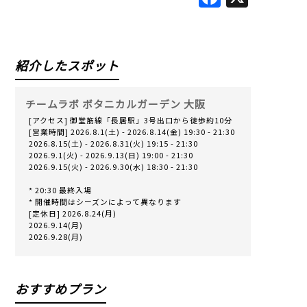
Facebook
X
紹介したスポット
チームラボ ボタニカルガーデン 大阪
[アクセス] 御堂筋線「長居駅」3号出口から徒歩約10分
[営業時間] 2026.8.1(土) - 2026.8.14(金) 19:30 - 21:30
2026.8.15(土) - 2026.8.31(火) 19:15 - 21:30
2026.9.1(火) - 2026.9.13(日) 19:00 - 21:30
2026.9.15(火) - 2026.9.30(水) 18:30 - 21:30
* 20:30 最終入場
* 開催時間はシーズンによって異なります
[定休日] 2026.8.24(月)
2026.9.14(月)
2026.9.28(月)
おすすめプラン