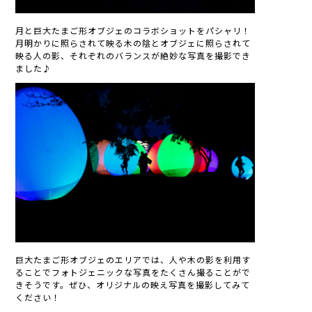
月と巨大たまご形オブジェのコラボショットをパシャリ！
月明かりに照らされて映る木の陰とオブジェに照らされて
映る人の影、それぞれのバランスが絶妙な写真を撮影でき
ました♪
巨大たまご形オブジェのエリアでは、人や木の影を利用す
ることでフォトジェニックな写真をたくさん撮ることがで
きそうです。ぜひ、オリジナルの映え写真を撮影してみて
ください！