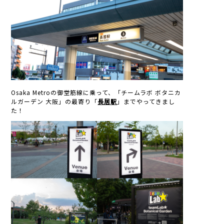
Osaka Metroの御堂筋線に乗って、「チームラボ ボタニカ
ルガーデン 大阪」の最寄り「
長居駅
」までやってきまし
た！