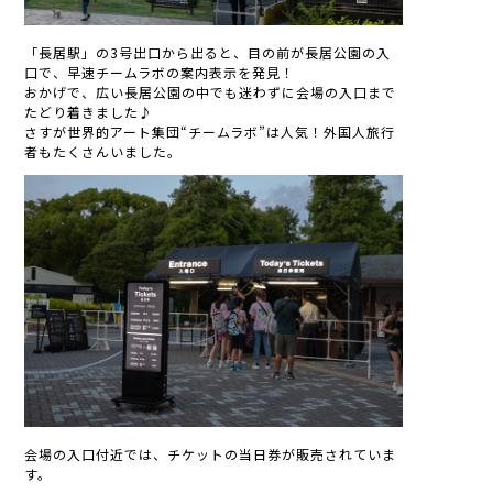
「長居駅」の3号出口から出ると、目の前が長居公園の入
口で、早速チームラボの案内表示を発見！
おかげで、広い長居公園の中でも迷わずに会場の入口まで
たどり着きました♪
さすが世界的アート集団“チームラボ”は人気！外国人旅行
者もたくさんいました。
会場の入口付近では、チケットの当日券が販売されていま
す。