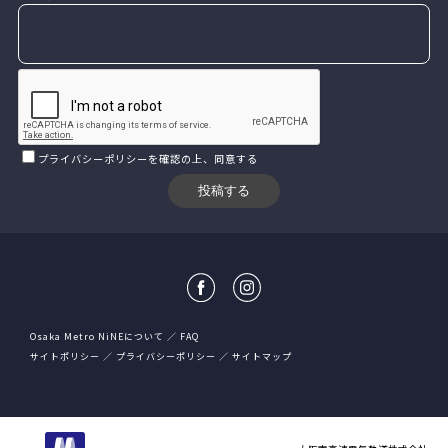
プライバシーポリシー
を確認の上、同意する
Osaka Metro NiNEについて
FAQ
サイトポリシー
プライバシーポリシー
サイトマップ