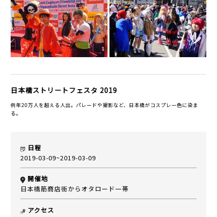
日本橋ストリートフェスタ 2019
例年20万人を超える人出。パレードや撮影など、日本橋がコスプレ一色に染ま
る。
日程
2019-03-09~2019-03-09
開催地
日本橋筋商店街からオタロード一帯
アクセス