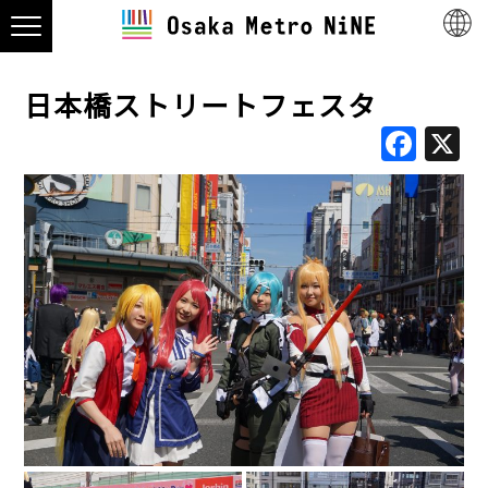
日本橋ストリートフェスタ
Fac