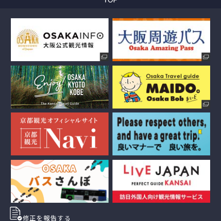
修正を報告する