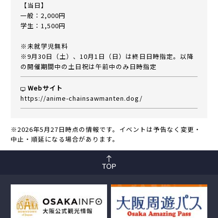
【当日】
一般：2,000円
学生：1,500円
※未就学児無料
※9月30日（土）、10月1日（日）は終日日時指定。以降
の開催期間中の土日祝は午前中のみ日時指定
Webサイト
https://anime-chainsawmanten.dog/
※2026年5月27日時点の情報です。イベントは予告なく変更・
中止・順延になる場合があります。