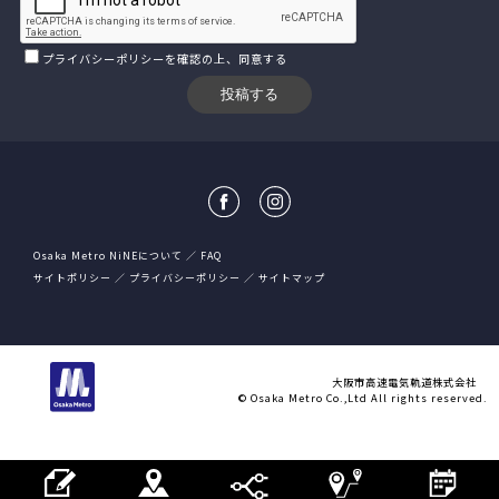
プライバシーポリシー
を確認の上、同意する
Osaka Metro NiNEについて
FAQ
サイトポリシー
プライバシーポリシー
サイトマップ
大阪市高速電気軌道株式会社
© Osaka Metro Co.,Ltd All rights reserved.