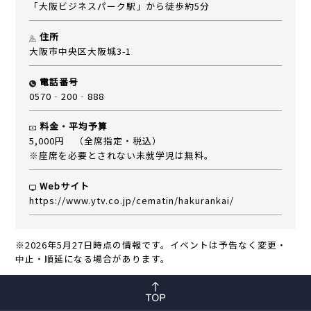
「大阪ビジネスパーク駅」から徒歩約5分
住所
大阪市中央区大阪城3-1
電話番号
0570‐200‐888
料金・平均予算
5,000円 （全席指定・税込）
※座席を必要とされない未就学児は無料。
Webサイト
https://www.ytv.co.jp/cematin/hakurankai/
※2026年5月27日時点の情報です。イベントは予告なく変更・
中止・順延になる場合があります。