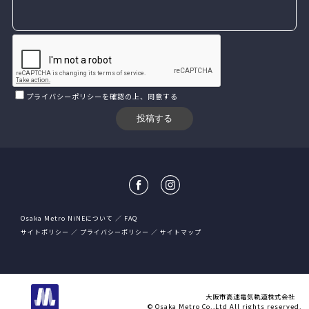
プライバシーポリシー
を確認の上、同意する
Osaka Metro NiNEについて
FAQ
サイトポリシー
プライバシーポリシー
サイトマップ
大阪市高速電気軌道株式会社
© Osaka Metro Co.,Ltd All rights reserved.