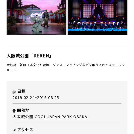
大阪城公園「KEREN」
大阪発！新旧日本文化や殺陣、ダンス、マッピングなどを取り入れたステージシ
ョー！
日程
2019-02-24~2019-08-25
開催地
大阪城公園 COOL JAPAN PARK OSAKA
アクセス