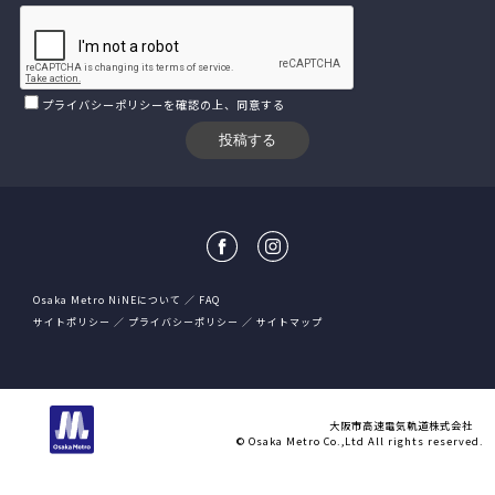
プライバシーポリシー
を確認の上、同意する
Osaka Metro NiNEについて
FAQ
サイトポリシー
プライバシーポリシー
サイトマップ
大阪市高速電気軌道株式会社
© Osaka Metro Co.,Ltd All rights reserved.