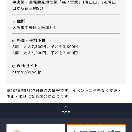
中央線・長堀鶴見緑地線「森ノ宮駅」1号出口、3-B号出
口から徒歩約5分
住所
大阪市中央区大阪城3-6
料金・平均予算
S席：大人7,500円、子ども3,000円
A席：大人5,000円、子ども2,000円
Webサイト
https://cjpo.jp
※2026年5月27日時点の情報です。イベントは予告なく変更・
中止・順延になる場合があります。