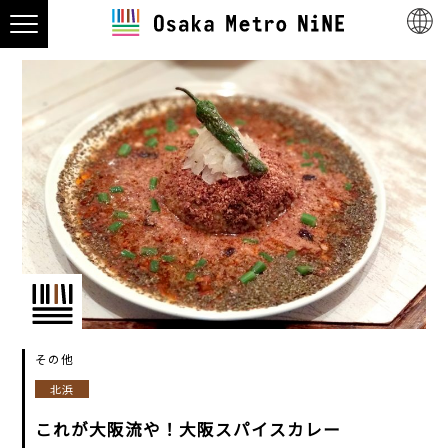
その他
北浜
これが大阪流や！大阪スパイスカレー