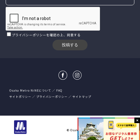
プライバシーポリシー
を確認の上、同意する
Osaka Metro NiNEについて
FAQ
サイトポリシー
プライバシーポリシー
サイトマップ
大阪市高速電気軌道株式会社
© Osaka Metro Co.,Ltd All rights reserved.