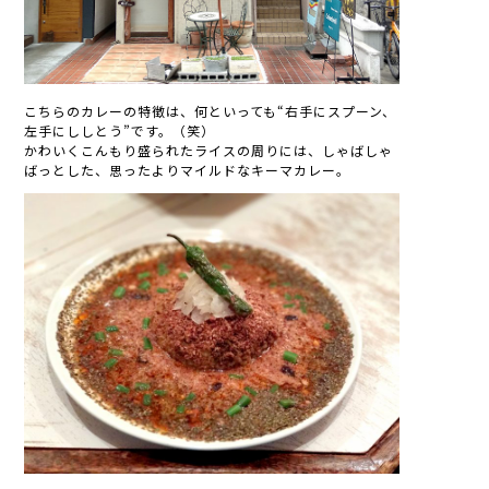
こちらのカレーの特徴は、何といっても“右手にスプーン、
左手にししとう”です。（笑）
かわいくこんもり盛られたライスの周りには、しゃばしゃ
ばっとした、思ったよりマイルドなキーマカレー。