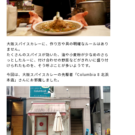
大阪スパイスカレーに、作り方や具の明確なルールはあり
ません。
たくさんのスパイスが効いた、油や小麦粉が少なめのさら
っとしたルーに、付け合わせの野菜などがきれいに盛り付
けられたものを、そう呼ぶことが多いようです。
今回は、大阪スパイスカレーの先駆者「Columbia 8 北浜
本店」さんにお邪魔しました。