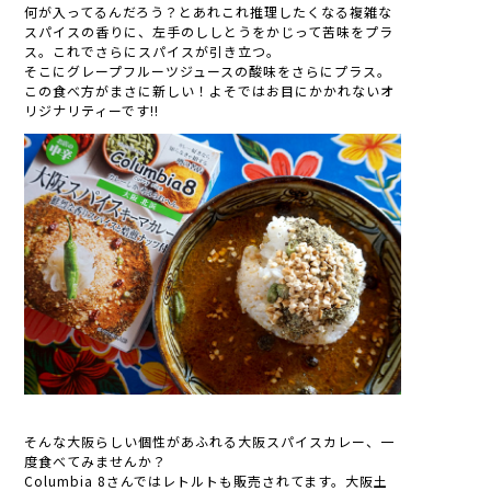
何が入ってるんだろう？とあれこれ推理したくなる複雑な
スパイスの香りに、左手のししとうをかじって苦味をプラ
ス。これでさらにスパイスが引き立つ。
そこにグレープフルーツジュースの酸味をさらにプラス。
この食べ方がまさに新しい！よそではお目にかかれないオ
リジナリティーです!!
そんな大阪らしい個性があふれる大阪スパイスカレー、一
度食べてみませんか？
Columbia 8さんではレトルトも販売されてます。大阪土