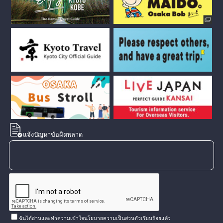
แจ้งปัญหาข้อผิดพลาด
ฉันได้อ่านและทำความเข้าใจนโยบายความเป็นส่วนตัวเรียบร้อยแล้ว