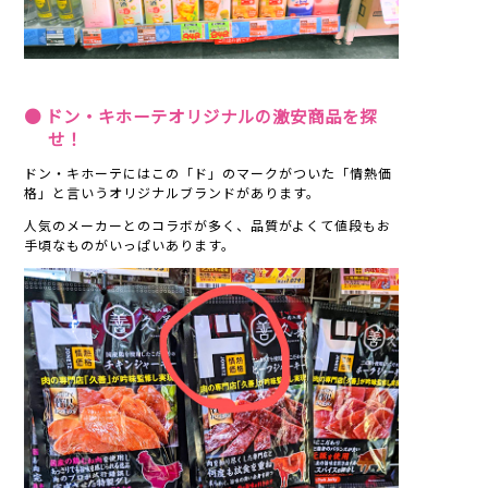
● ドン・キホーテオリジナルの激安商品を探
せ！
ドン・キホーテにはこの「ド」のマークがついた「情熱価
格」と言いうオリジナルブランドがあります。
人気のメーカーとのコラボが多く、品質がよくて値段もお
手頃なものがいっぱいあります。