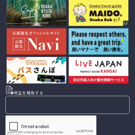
修正を報告する