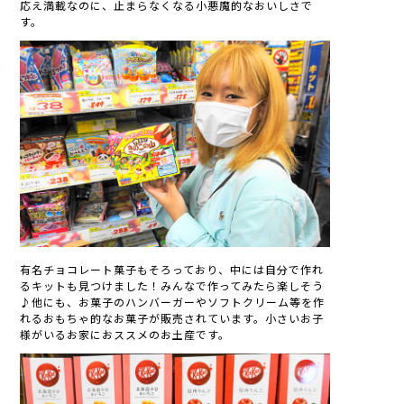
応え満載なのに、止まらなくなる小悪魔的なおいしさで
す。
有名チョコレート菓子もそろっており、中には自分で作れ
るキットも見つけました！みんなで作ってみたら楽しそう
♪他にも、お菓子のハンバーガーやソフトクリーム等を作
れるおもちゃ的なお菓子が販売されています。小さいお子
様がいるお家におススメのお土産です。