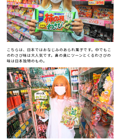
こちらは、日本ではおなじみのあられ菓子です。中でもこ
のわさび味は大人気です。鼻の奥にツーンとくるわさびの
味は日本独特のもの。