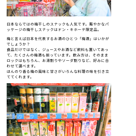
日本ならではの梅干しのスナックも人気です。賑やかなパ
ッケージの梅干しスナックはドン・キホーテ限定品。
梅と言えば日本を代表するお酒のひとつ「梅酒」はいかが
でしょうか？
食品だけではなく、ジュースやお酒など飲料も置いてあっ
て、たくさんの梅酒も揃っています。飲み方は、そのまま
ロックはもちろん、お湯割りやソーダ割りなど、好みに合
わせて選べます。
ほんのり香る梅の風味と甘さがいろんな料理の味を引き立
ててくれます。