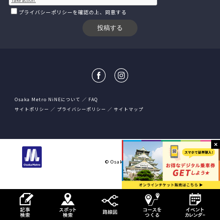
プライバシーポリシー
を確認の上、同意する
Osaka Metro NiNEについて
FAQ
サイトポリシー
プライバシーポリシー
サイトマップ
大阪市高速電気軌道株式会社
© Osaka Metro Co.,Ltd All rights reserved.