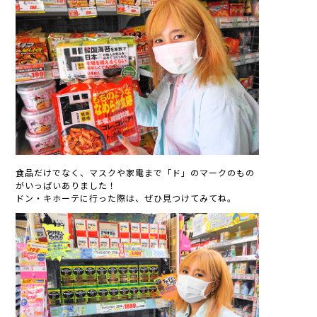
食品だけでなく、マスクや家電まで「ド」のマークのもの
がいっぱいありました！
ドン・キホーテに行った際は、ぜひ見つけてみてね。