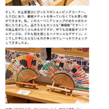
そして、お土産選びにぴったりのショッピングコーナー。
入り口にあり、観戦チケットを持っていなくてもお買い物
ができます。私、このスーベニアショップがめちゃめちゃ
気に入りました。品ぞろえもセンスも“横綱級”です～！！
大阪土産がたくさんあるのですが、中でも日楽座オリジナ
ルグッズは、どれも和を感じるハイセンスなデザイン。こ
こでしか手に入らないものが多いのでし～っかりチェック
してきましたよ。