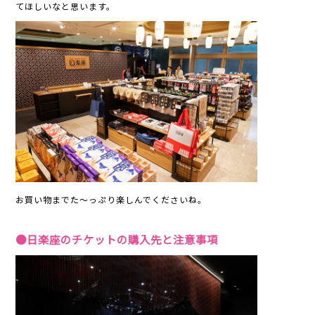
てほしいなと思います。
お買い物までた～っぷり楽しんでくださいね。
●日楽座のチケットの購入先と注意事項